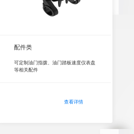
配件类
可定制油门指拨、油门踏板速度仪表盘
等相关配件        
查看详情