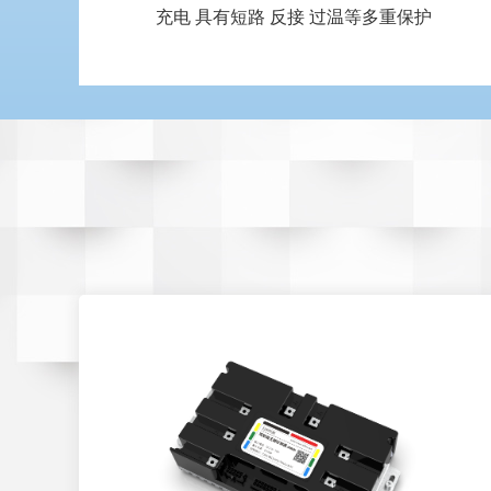
充电 具有短路 反接 过温等多重保护