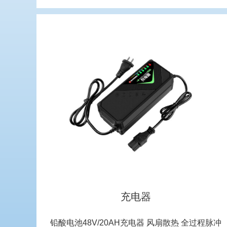
充电器
铅酸电池48V/20AH充电器 风扇散热 全过程脉冲