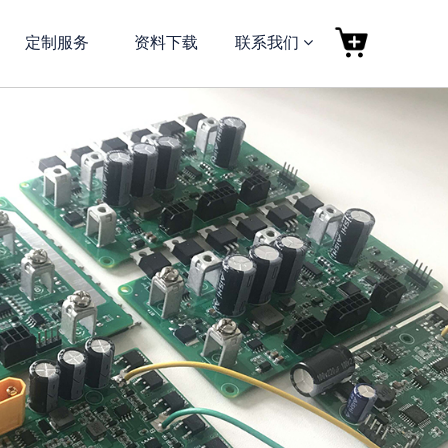
定制服务
资料下载
联系我们