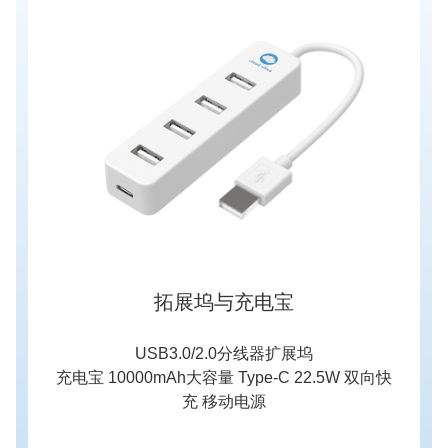
拓展坞与充电宝
USB3.0/2.0分线器扩展坞

充电宝 10000mAh大容量 Type-C 22.5W 双向快
充 移动电源