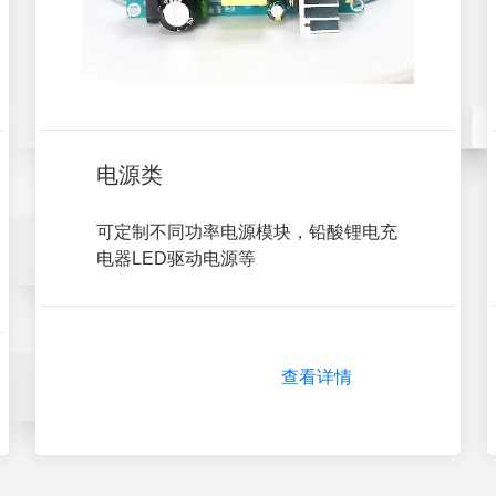
电源类
可定制不同功率电源模块，铅酸锂电充
电器LED驱动电源等
查看详情