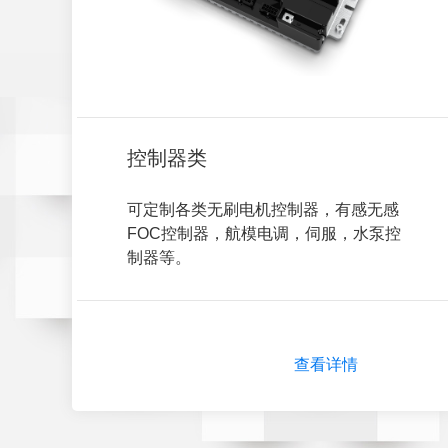
控制器类
可定制各类无刷电机控制器，有感无感
FOC控制器，航模电调，伺服，水泵控
制器等。
查看详情