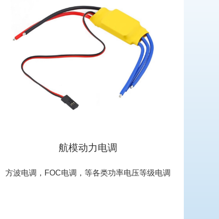
航模动力电调
方波电调，FOC电调，等各类功率电压等级电调