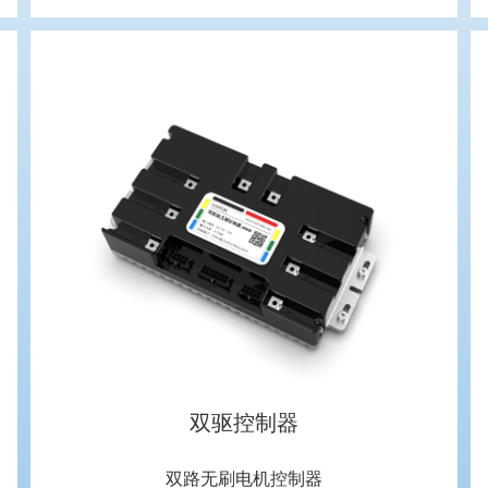
双驱控制器
双路无刷电机控制器