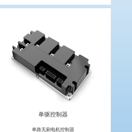
单驱控制器
单路无刷电机控制器