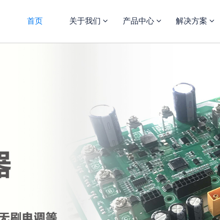
首页
关于我们
产品中心
解决方案